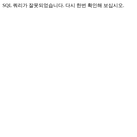
SQL 쿼리가 잘못되었습니다. 다시 한번 확인해 보십시오.