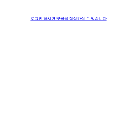
로그인 하시면 댓글을 작성하실 수 있습니다