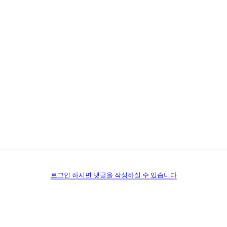
로그인 하시면 댓글을 작성하실 수 있습니다