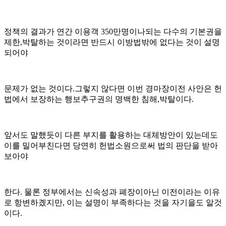
정책의 결과가 연간 이용객 350만명이나되는 다수의 기본권을
제한,박탈하는 것이라면 반드시 이방법밖에 없다는 것이 설명
되어야
문제가 없는 것이다.그렇지 않다면 이번 경마장이전 사안은 헌
법에서 보장하는 행보추구권의 명백한 침해,박탈이다.
앞서도 말했듯이 다른 부지를 활용하는 대체방안이 있는데도
이를 밀어부친다면 당연히 헌법소원으로써 법의 판단을 받아
보아야
한다. 물론 정부에서는 신속성과 폐장이아닌 이전이라는 이유
로 항변하곘지만, 이는 설명이 부족하다는 것을 자기을도 알것
이다.