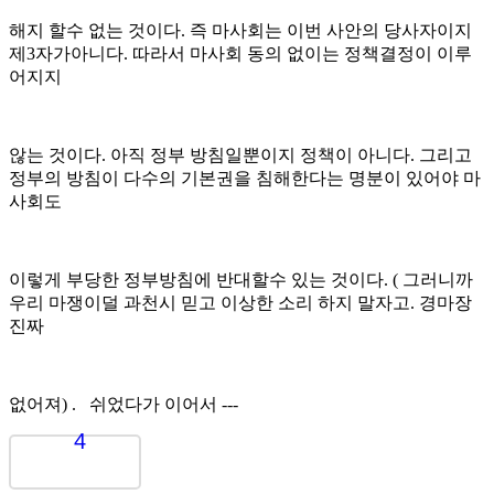
해지 할수 없는 것이다. 즉 마사회는 이번 사안의 당사자이지
제3자가아니다. 따라서 마사회 동의 없이는 정책결정이 이루
어지지
않는 것이다. 아직 정부 방침일뿐이지 정책이 아니다. 그리고
정부의 방침이 다수의 기본권을 침해한다는 명분이 있어야 마
사회도
이렇게 부당한 정부방침에 반대할수 있는 것이다. ( 그러니까
우리 마쟁이덜 과천시 믿고 이상한 소리 하지 말자고. 경마장
진짜
없어져) . 쉬었다가 이어서 ---
4