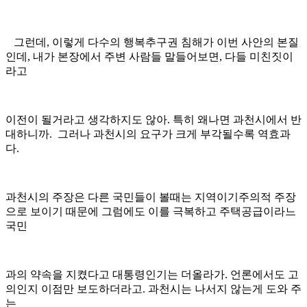
그런데, 이렇게 다수의 행복추구권 침해가 이번 사안의 본질
인데, 내가 본장에서 주변 사람들 말들어보면, 다들 미친짓이
라고
이전이 될거라고 생각하지도 않아. 특히 왜나면 과천시에서 반
대하니까. 그러나 과천시의 요구가 크게 부각될수록 역효과
다.
과천시의 주장은 다른 국민들이 볼때는 지역이기주의적 주장
으로 보이기 때문에 그럼에도 이를 극복하고 주택공급이라느
국민
과의 약속을 지켰다고 대통령인기는 더올라가. 언론에서도 고
의인지 이점만 보도하더라고. 과천시는 나서지 않는게 도와 주
는