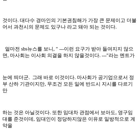
것이다. 대다수 경마인의 기본권침해가 가장 큰 문제이고 더불
어서 과천시의 문제도 있구나 라고 돼아 되는 것이다.
얼마전 sbs뉴스를 보니, " ---이런 요구가 받아 들여지지 않으
면, 마사회는 이사회 의결을 하지 않을것이다. ---"라는 멘트가
눈에 띄더군. 그래 바로 이것이다. 마사회가 공기업으로서 정
부 산하 기관이지만, 무조건 모든 일에 반드시 지시를 다르기
만
하는 것은 아닐것이다. 또한 임대차 관점에서 보아도, 영구임
대를 준것이데, 임대인이 정당하지않은 이유로 일방적으로 계
약을