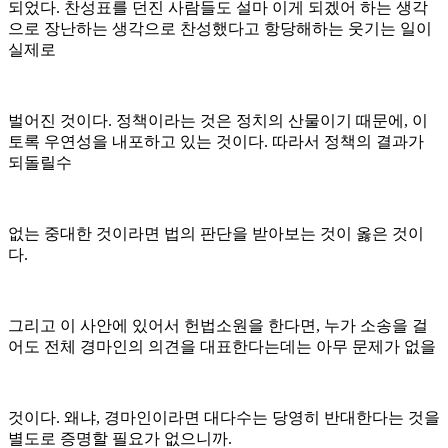
되었다. 찬성표를 던진 사람들도 설마 이게 되겠어 하는 생각
으로 장난하는 생각으로 찬성했다고 항당해하는 웃기는 일이
실제로
벌어진 것이다. 정책이라는 것은 정치의 산물이기 때문에, 이
토록 우연성을 내포하고 있는 것이다. 따라서 정책의 결과가
되돌릴수
없는 중대한 것이라면 법의 판단을 받아보는 것이 옳은 것이
다.
그리고 이 사안에 있어서 헌법소원을 한다면, 누가 소송을 걸
어도 전체 경마인의 의견을 대표한다는데는 아무 문제가 없을
것이다. 왜냐, 경마인이라면 대다수는 당영히 반대한다는 것을
별도로 증명할 필요가 없으니까.