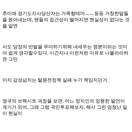
추미애 경기도지사당선자는 가족형테마ㅡㅡ등등 거창한말들
을 쏟아내는데, 팬들의 접근성이 떨어지면 현실성이 없다는 것
을 알면
서도 당장의 반발을 무마하기위해 내세우는 명분이라는 것이
야 쉽게 생각할수있다. 시간지나 이런저런 이유로 나몰라라하
면 그만
이지.감성넘치는 탈원전정책 실패 누가 책임지던가.
영국의 브렉시트 과정을 보면, 어느 정치인의 엉뚱한 발언이
계기가 되어, 그래 그럼 국민투표해보자, 해서 그런 엄청난 일
이 현실이