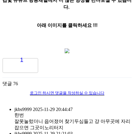
검빛 유튜브 방송채널에서 더 많은 영상을 만나보실 수 있습니
다.
아래 이미지를 클릭하세요 !!!
1
댓글
76
로그인 하시면 댓글을 작성하실 수 있습니다
jkbs9999
2025-11-29 20:44:47
한번
잘못눌렀더니 읍어졌어 찾기두심들고 걍 아무곳에 자리
잡으면 그곳이노리터지
jkbs9999
2025-11-29 21:21:03