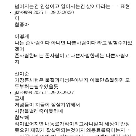
넘어지는건 인생이고 일어서는건 삶이다라는ㆍㆍ표현
jkbs9999
2025-11-29 23:20:50
이
참좋아
어떻게
나는 존사람이다 아니면 나쁜사람이다 라고 말할수가있
겠어
존사람한테는 존사람이고 나쁜사람한테는 나쁜사람이
지
신이준
가장큰시험은 물질과이성은아닌지 이둘만초월하면 모
두부처는될수있을듯
jkbs9999
2025-11-29 23:29:27
글세
저넘들이 지들이 잘살기위해서
사람을벌레죽이듯하네
참묘해
적이없어지면 내동료가적이되고하니말여 세상이 안정
됬으면 재밌게 잘살면되는것이지 왜동료를죽이는지 ㆍ