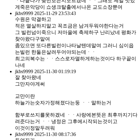
ㆍ다끝나가 몆번보는지모르겠네 ㆍㆍ그래도 제일 멋있
게죽은악당이 쇼생크탈출에서나온 교도소장뿐여
jkbs9999
2025-11-29 23:53:43
수원은 막결하고
적은 멸살하지말고 꼭조금은 남겨두워야한다는거
그 빌런넘이죽으니 저마을에 축제하구 난리났네 평화가
찾아왔다구말여
좀있으면 또다른빌런이나타날텐데말여 그러니 심이읍
는빌런 한둘은살려두어야되는데ㆍㆍ
최고의복수는ㆍㆍ스스로자멸하게하는것이다 하구끝이
나네
jkbs9999
2025-11-30 01:19:19
잘 찾아왔네
그만자야게써
교만이란
하늘가는숫자가정해졌다는둥 ㆍㆍ말하는거
함부로쓰지를못하겠네 ㆍㆍ사랑에본뜻은 최후까지기다
려준다는거 ㆍㆍ냉정은 그후에시작되는것이고
이것이정말두려워
jkbs9999
2025-11-30 08:17:36