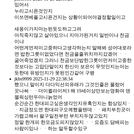
있어서
누리고시픈것인지
이쓰면베플고시픈건지는 상황이되어야결정할일이고
새옹이가지마는된듯도하고그려
아직죽지않고 살아있으니 지마가된거지 일반이냐 천금
이냐
어떤게먼져이고중하다고생각하는지 말해봐 성어대로라
면 밥한그릇이없었다면 천금을줄위치까지갔겠어 ㆍㆍ
굶어죽었겠지 그러니 천금보단밥한그릇이먼저이고중한
것보다는 고맙단말이지 한신이 보은이 무엇인지는아는
듯한데 유방인지가 못된인간같어 구팽
jkbs9999
2025-11-29 22:38:34
했으니 말이지 다다익선의유래가 그것인줄은 몰랐어
끗나써ㆍㆍ더이퀼라이저3 해 19세이상만보는영화여 덴
젤워싱턴두마니늙었어
순간순간 한대피고싶은생각인지유혹인지는 항상있지ㆍ
ㆍ지금정도면 한대피구오께했을텐데ㆍㆍ패치부친곳이
가렵고해서 팔구일전부턴 부치지두않고있지
정말 한개피 한모금도피지않았지 ㆍㆍ요즘도 담배피는
사람이있나ㆍㆍ하는 말두할수있구