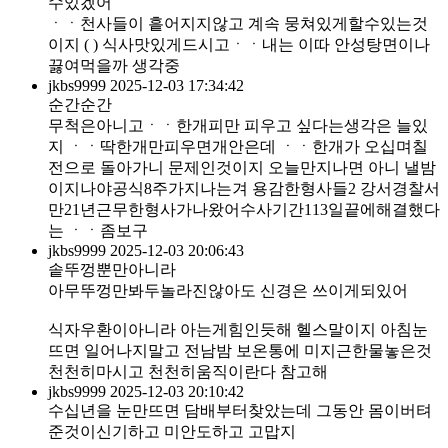
수있겠어
ㆍㆍ천사들이 흩어지지않고 계속 뭉쳐있게할수있는것
이지 ( ) 식사맛있게드시고ㆍㆍ내는 이따 안성탕면이나
끓여먹을까 생각중
jkbs9999
2025-12-03 17:34:42
순간순간
무척은아니고ㆍㆍ한개피만 피우고 싶다는생각은 늘있
지 ㆍㆍ딱한개만피우면개안은데 ㆍㆍ한개가 오십며칠
전으로 돌아가니 문제인것이지 오늘만지나면 아니 낼밤
이지나야공식8주가지나는겨 용감한형사들2 강서경찰서
만21년근무한형사가나왔어수사기간113일끝에해결했다
는 ㆍㆍ좀보구
jkbs9999
2025-12-03 20:06:43
솥뚜껑뿐만아니라
아무뚜껑만봐두놀라진않아도 신경은 쓰이게되있어
식자우환이아니라 아는게힘인듯해 헬스말이지 아침눈
뜨면 일어나지말고 전남밤 보온통에 미지근한물놓은것
천천히마시고 천천히움직이란다 참고해
jkbs9999
2025-12-03 20:10:42
수십년을 눈만뜨면 담배부터찾았는데 그동안 몸이버텨
준것이신기하고 미안도하고 고맙지