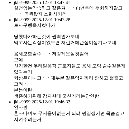
jkbs9999
2025-12-01 18:47:41
실천없는약속하고 같은겨 ㆍㆍ( )년후에 후회하지말고
ㆍㆍ 공원왔지 소화시키러
jkbs9999
2025-12-01 19:43:28
토사구팽을시켰다가
당했다가하는것이 권력인가보네
먹고사는걱정이없으면 저런거에관심이생기나보네
음해모함술수 ㆍㆍ저렇게못살것같어
근데
신기한건 우리일용직 근로자들도 음해 모략 술수같은게
있다는거
항상은아니고ㆍㆍ대부분 같은약자끼리 핡히고 헐띁고
그려ㆍㆍ
본능이란
생존하기위해 강자한테 굽신거리는당연함
jkbs9999
2025-12-01 19:46:32
인자란
혼자다녀도 무서움이없는거 되려 뭔일생기면 목슴걸고
지켜주려는거