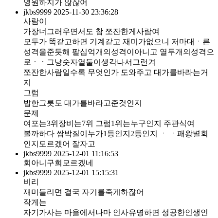
영원하지가 않잖어
jkbs9999
2025-11-30 23:36:28
사람이
가장너그러우면서도 참 쪼잔한게사람여
모두가 똑같고하면 기계같고 재미가없으니 저마대ㆍ른
성격을준듯해 팔십억개의성격이아니고 열두개의성격으
로ㆍㆍ그냥숫자열둘이생각나서그런겨
쪼잔한사람일수록 무엇인가 도와주고 대가를바라는거
지
그럼
밥한그릇도 대가를바라고준것인지
문제
여포는3위장비는7위 그럼1위는누구인지 주관식여
볼까하다 쌈박질이누가1등인지2등인지 ㆍ ㆍ패왕별회
인지모르겠어 잘자고
jkbs9999
2025-12-01 11:16:53
회아니구희모르겠네
jkbs9999
2025-12-01 15:15:31
비리
재미들리면 결국 자기를죽게하잖어
작게는
자기가사는 마을에서나마 인사유명하면 성공한인생인