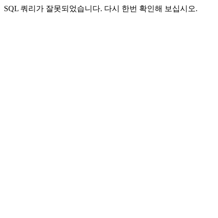
SQL 쿼리가 잘못되었습니다. 다시 한번 확인해 보십시오.