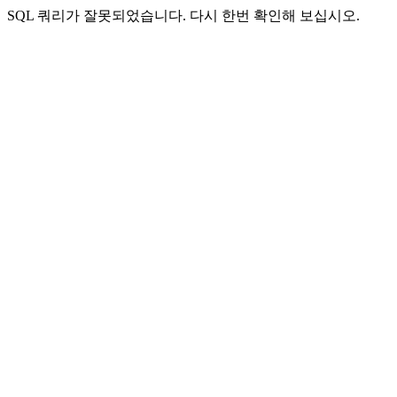
SQL 쿼리가 잘못되었습니다. 다시 한번 확인해 보십시오.