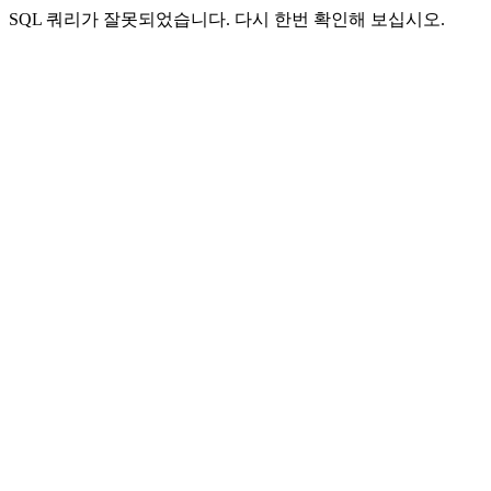
SQL 쿼리가 잘못되었습니다. 다시 한번 확인해 보십시오.