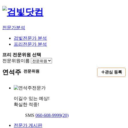
전문가분석
검빛전문가 분석
프리전문가 분석
프리 전문위원 선택
전문위원이름
연석주
전문위원
관심 등록
이길수 있는 예상!
확실한 적중!
SMS
060-608-9999(20)
전문가 게시판