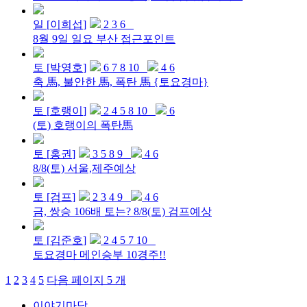
일
[
이희섭
]
2 3 6
8월 9일 일요 부산 접근포인트
토
[
박영호
]
6 7 8 10
4 6
축 馬, 불안한 馬, 폭탄 馬 {토요경마}
토
[
호랭이
]
2 4 5 8 10
6
(토) 호랭이의 폭탄馬
토
[
홍권
]
3 5 8 9
4 6
8/8(토) 서울,제주예상
토
[
검프
]
2 3 4 9
4 6
금, 쌍승 106배 토는? 8/8(토) 검프예상
토
[
김준호
]
2 4 5 7 10
토요경마 메인승부 10경주!!
1
2
3
4
5
다음 페이지 5 개
이야기마당