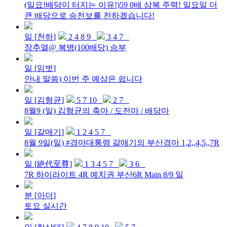
(일요!배당이 터지는 이유!)59 0배 삼복 주력! 일요일 더
큰 배당으로 승전보를 전하겠습니다!
일
[
천하
]
2 4 8 9
3 4 7
장추열@ 복병(100배당) 승부
일
[
임벗
]
안내 말씀) 이번 주 예상은 쉽니다
일
[
김형균
]
5 7 10
2 7
8월9 (일) 김형균의 축마 / 도전마 / 배당마
일
[
갈매기
]
1 2 4 5 7
8월 9일(일) #경마대통령 갈매기의 부산경마 1,2,,4,5,,7R
일
[
絶代至尊
]
1 3 4 5 7
3 6
7R 하이라이트 4R 예치권 부산6R Main 8/9 일
분
[
아더
]
토요 실시간