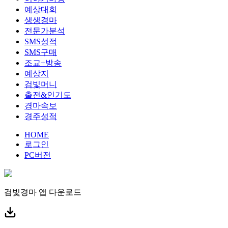
예상대회
생생경마
전문가분석
SMS성적
SMS구매
조교+방송
예상지
검빛머니
출전&인기도
경마속보
경주성적
HOME
로그인
PC버전
검빛경마 앱
다운로드