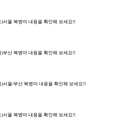
(토)서울 복병마 내용을 확인해 보세요!!
(금)부산 복병마 내용을 확인해 보세요!!
(일)서울/부산 복병마 내용을 확인해 보세요!!
(토)서울 복병마 내용을 확인해 보세요!!