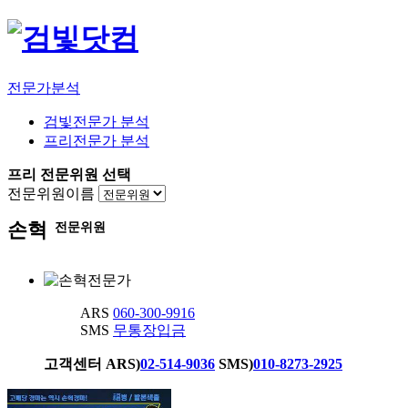
전문가분석
검빛전문가 분석
프리전문가 분석
프리 전문위원 선택
전문위원이름
손혁
전문위원
ARS
060-300-9916
SMS
무통장입금
고객센터
ARS)
02-514-9036
SMS)
010-8273-2925