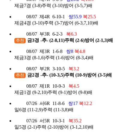
제금7경 (3-8)주력 (3-10)방어 (3-5,7)배
08/07
제4R
6-10-1
쌍55.9
복25.5
제금4경 (3-10)주력 (3-7)방어 (6-3,7,10)배
08/07
부3R
6-2-3
복6.3
금3경 -추- (2-8,11)주력 (2-6)방어 (2-1,3)배
추천
08/07
제3R
1-6-8
쌍8
복4.8
제금3경 (8-1,6)주력 (1-6)방어 (8-3,4)배
08/07
부2R
3-10-5
복3.2
금2경 -추- (10-3,5)주력 (10-9)방어 (3-5)배
추천
08/07
제1R
10-9-3
복4.5
제금1경 (9-2,10)주력 (9-1)방어 (9-8)배
07/26
서6R
11-8-6
쌍17
복12.2
일6경 (11-2,9)주력 (11-3,8)배
07/26
서5R
10-3-1
복35.2
일5경 (2-1)주력 (2-10)방어 (3-1,2,10)배