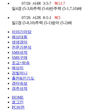
07/26
서4R
3-5-7
복12.7
일4경 (5-3,8)주력 (5-6)반주력 (5-1,7,10)배
07/26
서2R
8-5-1
복3
일2경 (5-8,10)주력 (5-1)방어 (5-2)배
이야기마당
예상대회
생생경마
전문가분석
SMS성적
SMS구매
조교+방송
예상지
검빛머니
출전&인기도
경마속보
경주성적
HOME
로그인
PC버전