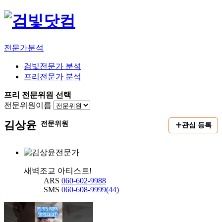
전문가분석
검빛전문가 분석
프리전문가 분석
프리 전문위원 선택
전문위원이름
김상윤
전문위원
관심 등록
새벽조교 아티스트!
ARS
060-602-9988
SMS
060-608-9999(44)