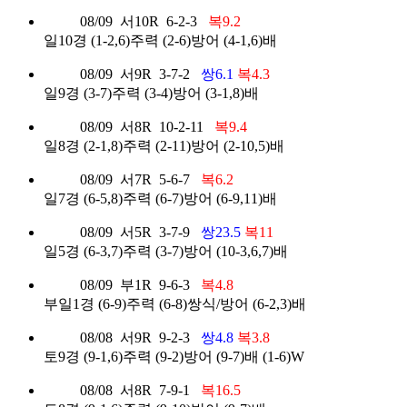
08/09
서10R
6-2-3
복9.2
일10경 (1-2,6)주력 (2-6)방어 (4-1,6)배
08/09
서9R
3-7-2
쌍6.1
복4.3
일9경 (3-7)주력 (3-4)방어 (3-1,8)배
08/09
서8R
10-2-11
복9.4
일8경 (2-1,8)주력 (2-11)방어 (2-10,5)배
08/09
서7R
5-6-7
복6.2
일7경 (6-5,8)주력 (6-7)방어 (6-9,11)배
08/09
서5R
3-7-9
쌍23.5
복11
일5경 (6-3,7)주력 (3-7)방어 (10-3,6,7)배
08/09
부1R
9-6-3
복4.8
부일1경 (6-9)주력 (6-8)쌍식/방어 (6-2,3)배
08/08
서9R
9-2-3
쌍4.8
복3.8
토9경 (9-1,6)주력 (9-2)방어 (9-7)배 (1-6)W
08/08
서8R
7-9-1
복16.5