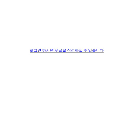
로그인 하시면 댓글을 작성하실 수 있습니다