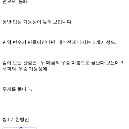
면으로 볼때
동반 입상 가능성이 높아 보입니다.
만약 변수가 만들어진다면 데뷔전에 나서는 8케이 정도...
킬이 보는 관점은 두 마필의 우승 다툼으로 끝난다 보는데 3
해피의 우승 가능성에
무게를 둡니다.
쌍3-7 한방만