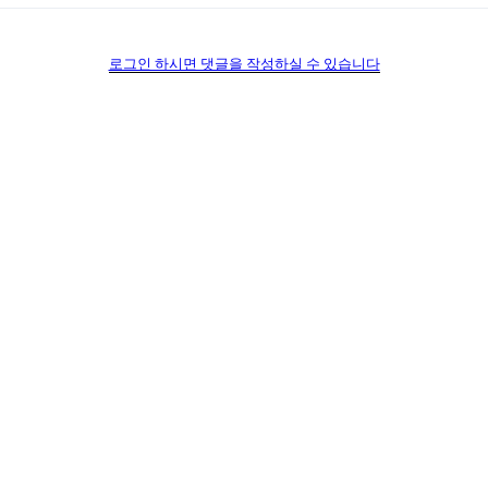
로그인 하시면 댓글을 작성하실 수 있습니다