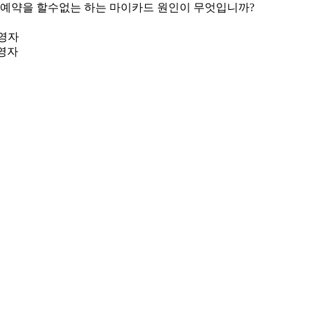
 예약을 할수없는 하는 마이카드 원인이 무엇입니까?
영자
영자