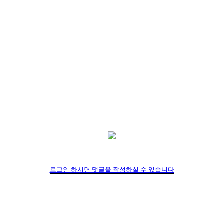
로그인 하시면 댓글을 작성하실 수 있습니다