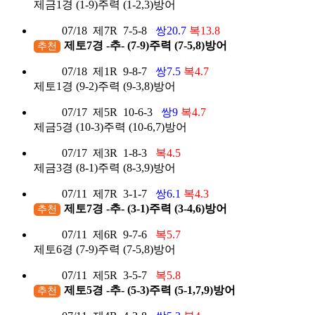
제금1경 (1-9)주력 (1-2,3)방어
07/18
제7R
7-5-8
쌍20.7
복13.8
제토7경 -추- (7-9)주력 (7-5,8)방어
추천
07/18
제1R
9-8-7
쌍7.5
복4.7
제토1경 (9-2)주력 (9-3,8)방어
07/17
제5R
10-6-3
쌍9
복4.7
제금5경 (10-3)주력 (10-6,7)방어
07/17
제3R
1-8-3
복4.5
제금3경 (8-1)주력 (8-3,9)방어
07/11
제7R
3-1-7
쌍6.1
복4.3
제토7경 -추- (3-1)주력 (3-4,6)방어
추천
07/11
제6R
9-7-6
복5.7
제토6경 (7-9)주력 (7-5,8)방어
07/11
제5R
3-5-7
복5.8
제토5경 -추- (5-3)주력 (5-1,7,9)방어
추천