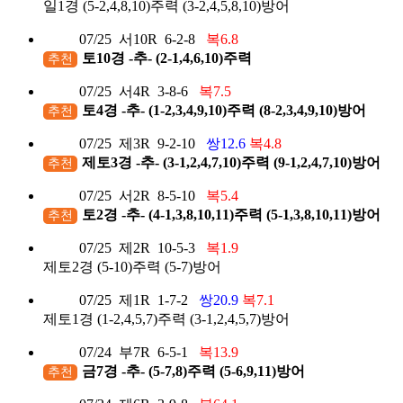
일1경 (5-2,4,8,10)주력 (3-2,4,5,8,10)방어
07/25
서10R
6-2-8
복6.8
토10경 -추- (2-1,4,6,10)주력
추천
07/25
서4R
3-8-6
복7.5
토4경 -추- (1-2,3,4,9,10)주력 (8-2,3,4,9,10)방어
추천
07/25
제3R
9-2-10
쌍12.6
복4.8
제토3경 -추- (3-1,2,4,7,10)주력 (9-1,2,4,7,10)방어
추천
07/25
서2R
8-5-10
복5.4
토2경 -추- (4-1,3,8,10,11)주력 (5-1,3,8,10,11)방어
추천
07/25
제2R
10-5-3
복1.9
제토2경 (5-10)주력 (5-7)방어
07/25
제1R
1-7-2
쌍20.9
복7.1
제토1경 (1-2,4,5,7)주력 (3-1,2,4,5,7)방어
07/24
부7R
6-5-1
복13.9
금7경 -추- (5-7,8)주력 (5-6,9,11)방어
추천