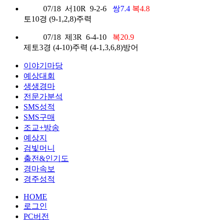
07/18
서10R
9-2-6
쌍7.4
복4.8
토10경 (9-1,2,8)주력
07/18
제3R
6-4-10
복20.9
제토3경 (4-10)주력 (4-1,3,6,8)방어
이야기마당
예상대회
생생경마
전문가분석
SMS성적
SMS구매
조교+방송
예상지
검빛머니
출전&인기도
경마속보
경주성적
HOME
로그인
PC버전