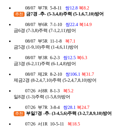
08/07
부7R
5-8-11
쌍12.8
복8.2
금7경 -추- (5-3,4,8)주력 (5-1,6,7,10)방어
추천
08/07
부6R
7-1-10
쌍22.4
복14.9
금6경 (7-3,8)주력 (7-1,2,11)방어
08/07
부5R
11-1-8
복7.1
금5경 (1-9,10)주력 (1-4,6,11)방어
08/07
부3R
6-2-3
쌍12.5
복6.3
금3경 (6-2,11)주력 (6-1,4,8)방어
08/07
제2R
8-2-10
쌍106.1
복31.7
제금2경 (8-2,4,7,10)주력 (5-2,4,7,8,10)방어
07/26
서8R
8-1-3
복5.2
일8경 (1-3)주력 (1-5,8,9)방어
07/26
부7R
3-8-4
쌍28.1
복24.7
부일7경 -추- (3-4,5,6)주력 (3-2,7,8,9,10)방어
추천
07/26
서1R
10-5-11
복18.5