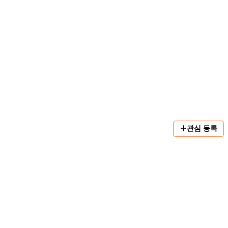
관심 등록