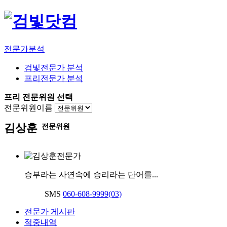
전문가분석
검빛전문가 분석
프리전문가 분석
프리 전문위원 선택
전문위원이름
김상훈
전문위원
승부라는 사연속에 승리라는 단어를...
SMS
060-608-9999(03)
전문가 게시판
적중내역