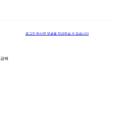
로그인 하시면 댓글을 작성하실 수 있습니다
궁금해