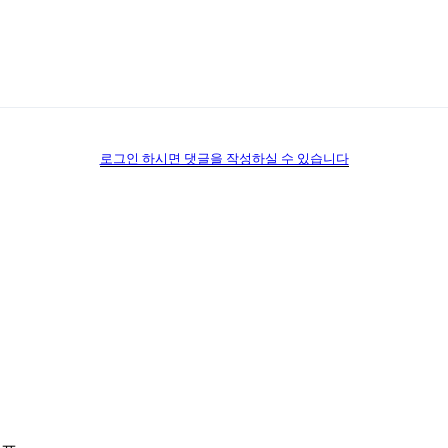
로그인 하시면 댓글을 작성하실 수 있습니다
.ㅠ