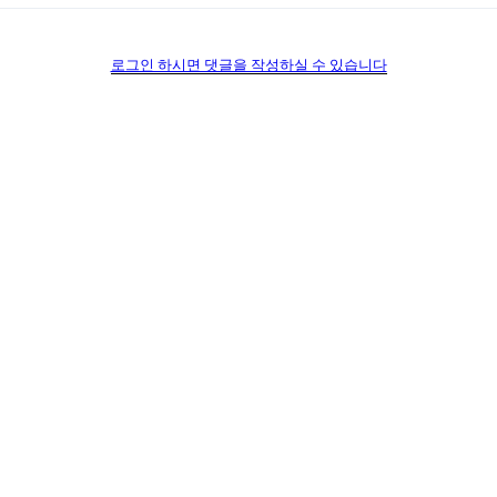
로그인 하시면 댓글을 작성하실 수 있습니다